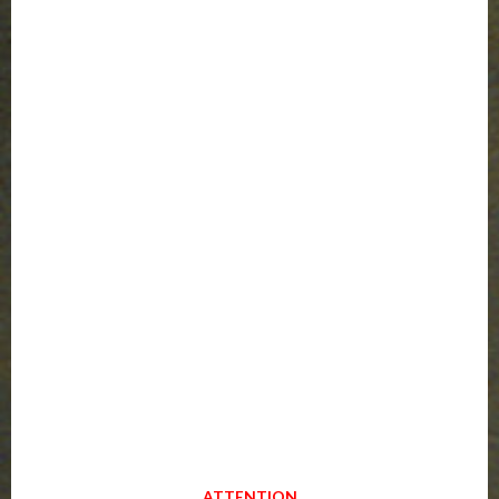
ATTENTION