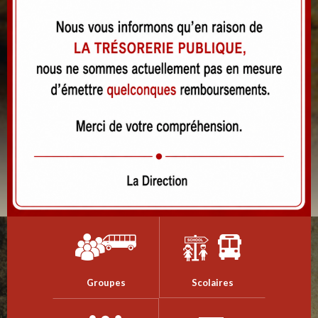
Groupes
Scolaires