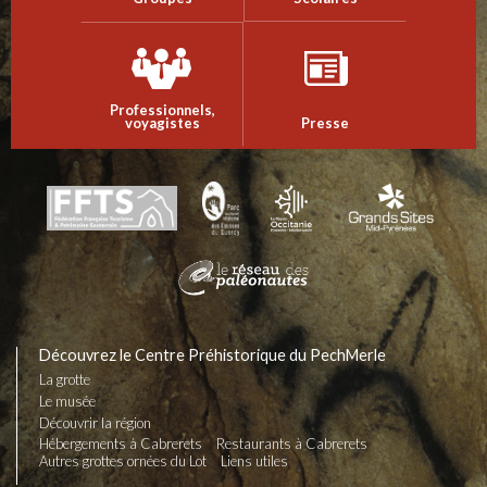
Professionnels,
voyagistes
Presse
Découvrez le Centre Préhistorique du PechMerle
La grotte
Le musée
Découvrir la région
Hébergements à Cabrerets
Restaurants à Cabrerets
Autres grottes ornées du Lot
Liens utiles