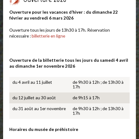
Ouverture pour les vacances d’hiver : du dimanche 22
février au vendredi 6 mars 2026
Ouverture tous les jours de 13h30 à 17h. Réservation
nécessaire :
billetterie en ligne
Ouverture de la billetterie tous les jours du samedi 4 avril
au dimanche 1er novembre 2026
du 4 avril au 11 juillet
de 9h30 à 12h ; de 13h30 à
17h
du 12 juillet au 30 août
de 9h15 à 17h
du 31 août au 1er novembre
de 9h30 à 12h ; de 13h30 à
17h
Horaires du musée de préhistoire