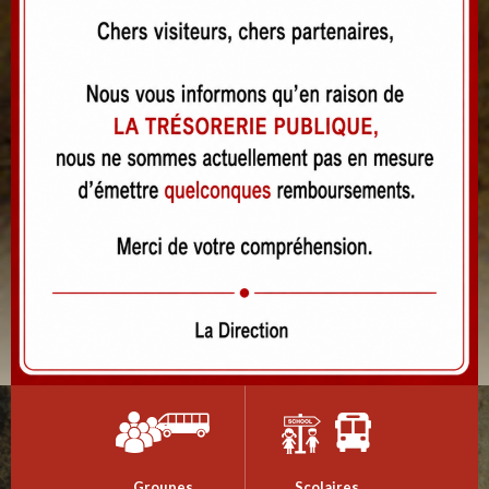
Groupes
Scolaires