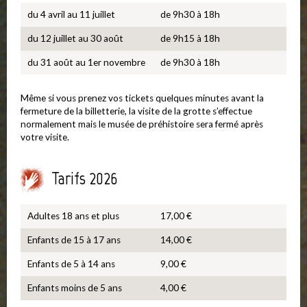
du 4 avril au 11 juillet
de 9h30 à 18h
du 12 juillet au 30 août
de 9h15 à 18h
du 31 août au 1er novembre
de 9h30 à 18h
Même si vous prenez vos tickets quelques minutes avant la
fermeture de la billetterie, la visite de la grotte s’effectue
normalement mais le musée de préhistoire sera fermé après
votre visite.
Tarifs 2026
Adultes 18 ans et plus
17,00 €
Enfants de 15 à 17 ans
14,00 €
Enfants de 5 à 14 ans
9,00 €
Enfants moins de 5 ans
4,00 €