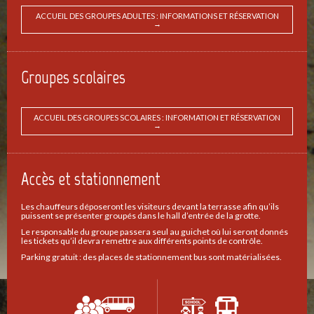
ACCUEIL DES GROUPES ADULTES : INFORMATIONS ET RÉSERVATION
→
Groupes scolaires
ACCUEIL DES GROUPES SCOLAIRES : INFORMATION ET RÉSERVATION
→
Accès et stationnement
Les chauffeurs déposeront les visiteurs devant la terrasse afin qu’ils
puissent se présenter groupés dans le hall d’entrée de la grotte.
Le responsable du groupe passera seul au guichet où lui seront donnés
les tickets qu’il devra remettre aux différents points de contrôle.
Parking gratuit : des places de stationnement bus sont matérialisées.