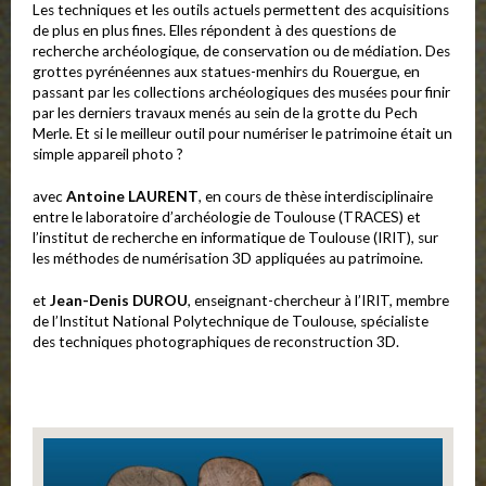
Les techniques et les outils actuels permettent des acquisitions
de plus en plus fines. Elles répondent à des questions de
recherche archéologique, de conservation ou de médiation. Des
grottes pyrénéennes aux statues-menhirs du Rouergue, en
passant par les collections archéologiques des musées pour finir
par les derniers travaux menés au sein de la grotte du Pech
Merle. Et si le meilleur outil pour numériser le patrimoine était un
simple appareil photo ?
avec
Antoine LAURENT
, en cours de thèse interdisciplinaire
entre le laboratoire d’archéologie de Toulouse (TRACES) et
l’institut de recherche en informatique de Toulouse (IRIT), sur
les méthodes de numérisation 3D appliquées au patrimoine.
et
Jean-Denis DUROU
, enseignant-chercheur à l’IRIT, membre
de l’Institut National Polytechnique de Toulouse, spécialiste
des techniques photographiques de reconstruction 3D.