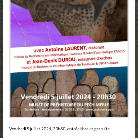
Vendredi 5 juillet 2024, 20h30, entrée libre et gratuite