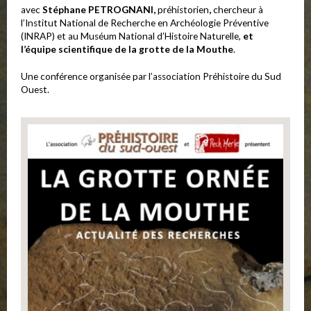
avec
Stéphane PETROGNANI,
préhistorien
,
chercheur à
l’Institut National de Recherche en Archéologie Préventive
(INRAP) et au Muséum National d’Histoire Naturelle,
et
l’équipe scientifique de la grotte de la Mouthe
.
Une conférence organisée par l’association Préhistoire du Sud
Ouest.