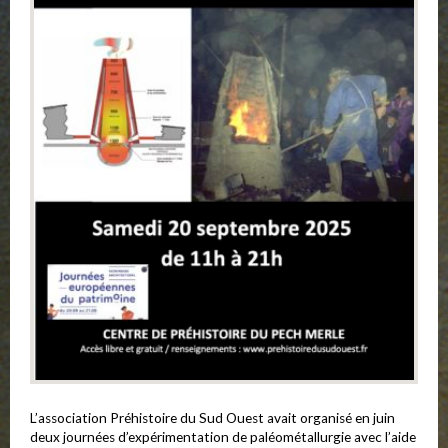
L’association Préhistoire du Sud Ouest avait organisé en juin
deux journées d’expérimentation de paléométallurgie avec l’aide